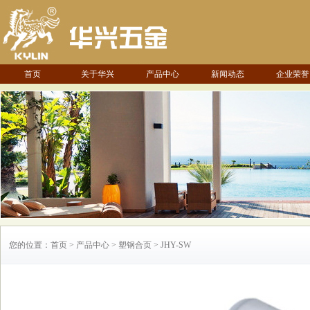
首页
关于华兴
产品中心
新闻动态
企业荣誉
您的位置：首页 > 产品中心 > 塑钢合页 > JHY-SW