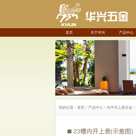
首页
关于华兴
产品中心
您的位置：首页 > 产品中心 > 内平开上悬五金 >