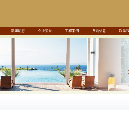
新闻动态
企业荣誉
工程案例
反馈信息
联系