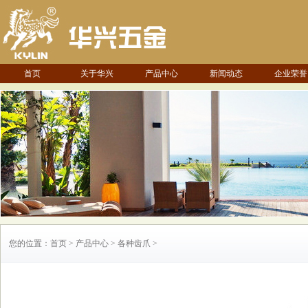
首页
关于华兴
产品中心
新闻动态
企业荣誉
您的位置：首页 > 产品中心 > 各种齿爪 >