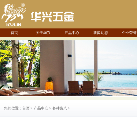
首页
关于华兴
产品中心
新闻动态
企业荣誉
您的位置：首页 > 产品中心 > 各种齿爪 >